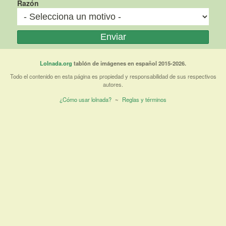
Razón
Lolnada.org
tablón de imágenes en español 2015-2026.
Todo el contenido en esta página es propiedad y responsabilidad de sus respectivos
autores.
¿Cómo usar lolnada?
~
Reglas y términos