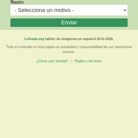
Razón
Lolnada.org
tablón de imágenes en español 2015-2026.
Todo el contenido en esta página es propiedad y responsabilidad de sus respectivos
autores.
¿Cómo usar lolnada?
~
Reglas y términos