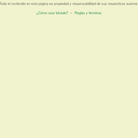
Todo el contenido en esta página es propiedad y responsabilidad de sus respectivos autores
¿Cómo usar lolnada?
~
Reglas y términos