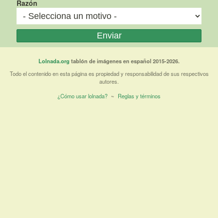
Razón
Lolnada.org
tablón de imágenes en español 2015-2026.
Todo el contenido en esta página es propiedad y responsabilidad de sus respectivos
autores.
¿Cómo usar lolnada?
~
Reglas y términos