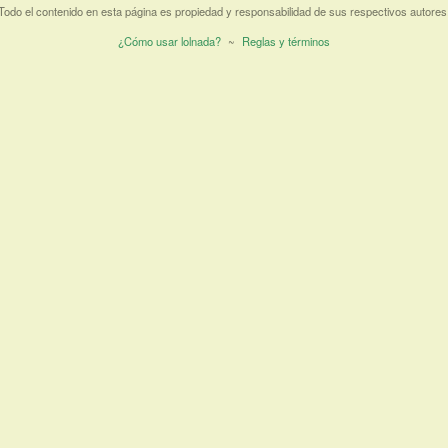
Todo el contenido en esta página es propiedad y responsabilidad de sus respectivos autores
¿Cómo usar lolnada?
~
Reglas y términos