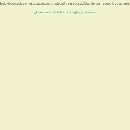
Todo el contenido en esta página es propiedad y responsabilidad de sus respectivos autores
¿Cómo usar lolnada?
~
Reglas y términos