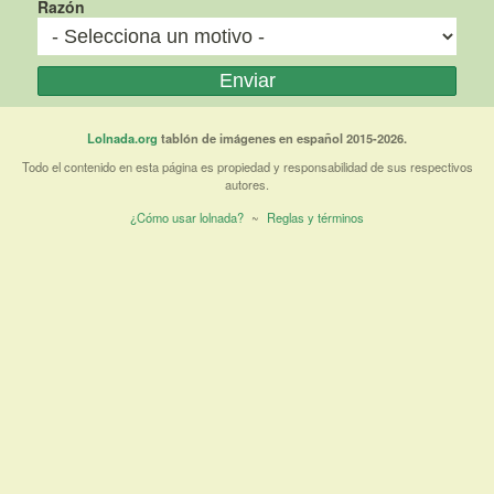
Razón
Lolnada.org
tablón de imágenes en español 2015-2026.
Todo el contenido en esta página es propiedad y responsabilidad de sus respectivos
autores.
¿Cómo usar lolnada?
~
Reglas y términos