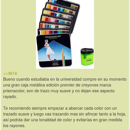
>>3616
Bueno cuando estudiaba en la universidad compre en su momento 
una gran caja metálica edición premier de creyones marca 
prismacolor, son de trazo muy suave y no dejan ese aspecto 
rayado.
Te recomiendo siempre empezar a abarcar cada color con un 
trazado suave y luego vas trazando mas sin afincar tanto a la hoja, 
así podrás dar una tonalidad de color y evitarías en gran medida 
los rayones.