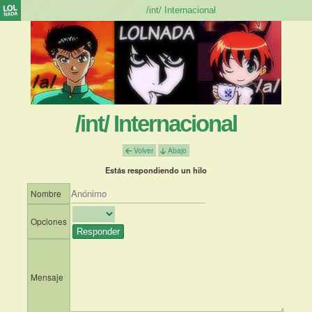
/int/ Internacional
Volver
Abajo
Estás respondiendo un hilo
Nombre
Opciones
Mensaje