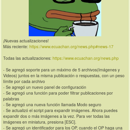
¡Nuevas actualizaciones!
Más reciente: 
https://www.ecuachan.org/news.php#news-17
Todas las actualizaciones: 
https://www.ecuachan.org/news.php
- Se agregó soporte para un máximo de 5 archivos(Imágenes y 
Videos) juntos en la misma publicación o respuestas, con un peso 
límite por cada archivo
- Se agregó un nuevo panel de configuración
- Se agregó una función para poder filtrar publicaciones por 
palabras
- Se agregó una nueva función llamada Modo seguro
- Se actualizó el script para expandir imágenes. Ahora puedes 
expandir dos o más imágenes a la vez. Para ver todas las 
imágenes en miniatura, presiona [ESC].
- Se agregó un identificador para los OP, cuando el OP haga una 